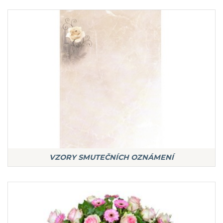
VZORY SMUTEČNÍCH OZNÁMENÍ