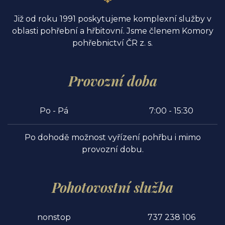
Již od roku 1991 poskytujeme komplexní služby v
oblasti pohřební a hřbitovní. Jsme členem Komory
pohřebnictví ČR z. s.
Provozní doba
Po - Pá
7:00 - 15:30
Po dohodě možnost vyřízení pohřbu i mimo
provozní dobu.
Pohotovostní služba
nonstop
737 238 106