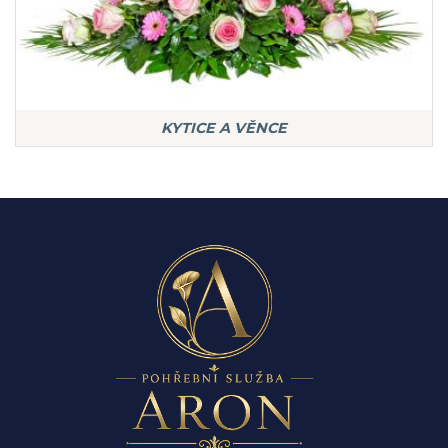
KYTICE A VĚNCE