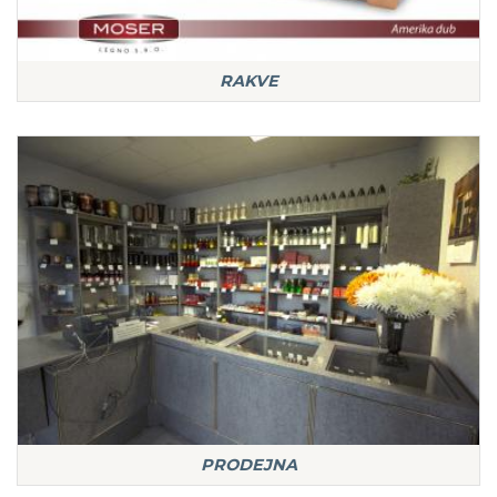
RAKVE
PRODEJNA