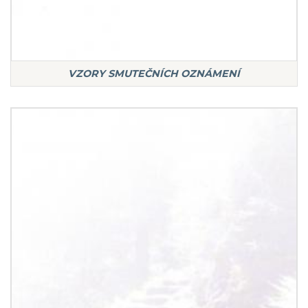
VZORY SMUTEČNÍCH OZNÁMENÍ