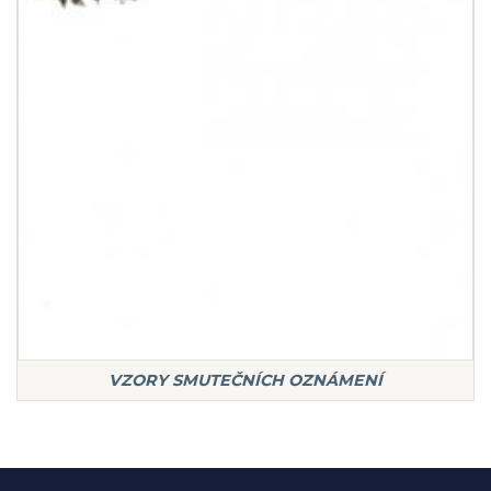
VZORY SMUTEČNÍCH OZNÁMENÍ