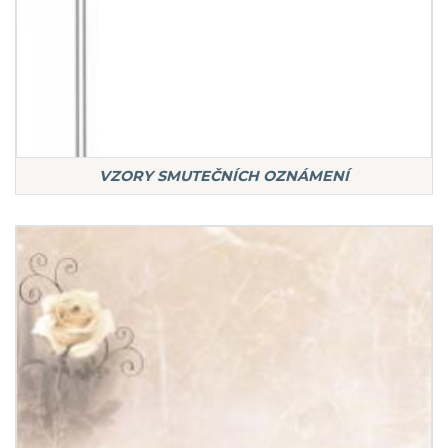
VZORY SMUTEČNÍCH OZNÁMENÍ