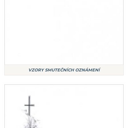
VZORY SMUTEČNÍCH OZNÁMENÍ