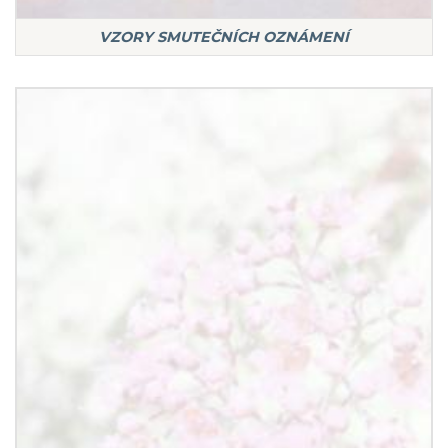
VZORY SMUTEČNÍCH OZNÁMENÍ