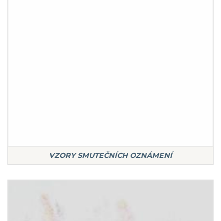
VZORY SMUTEČNÍCH OZNÁMENÍ