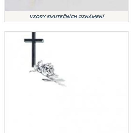
VZORY SMUTEČNÍCH OZNÁMENÍ