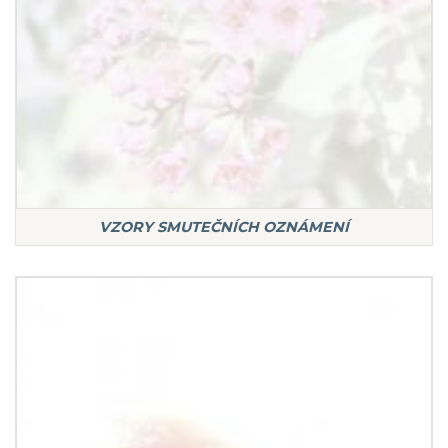
VZORY SMUTEČNÍCH OZNÁMENÍ