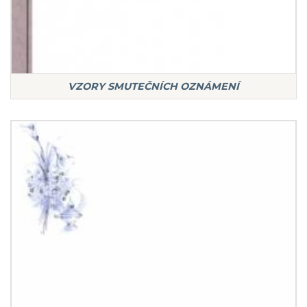
VZORY SMUTEČNÍCH OZNÁMENÍ