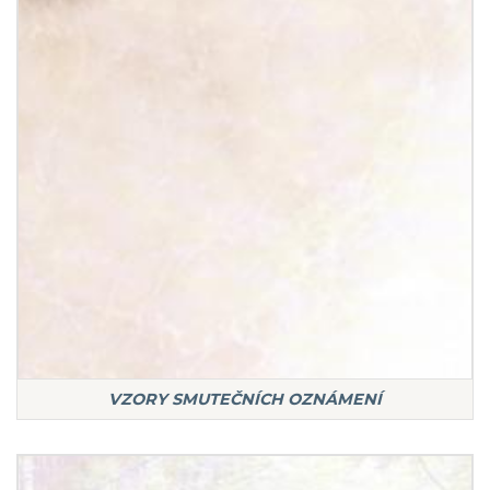
VZORY SMUTEČNÍCH OZNÁMENÍ