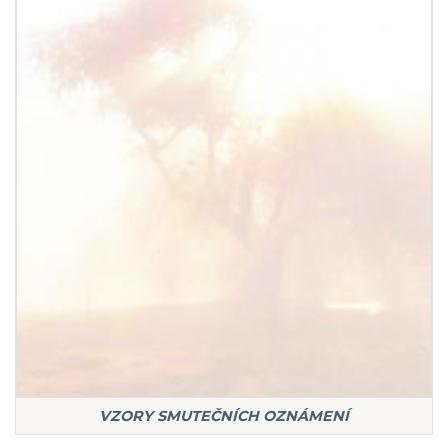
VZORY SMUTEČNÍCH OZNÁMENÍ