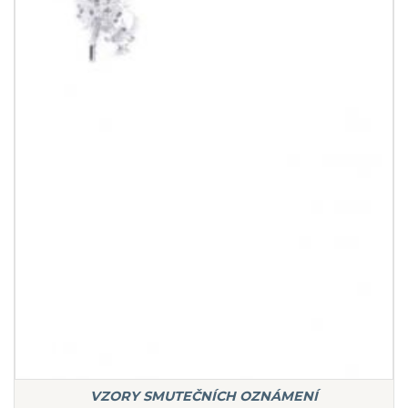
VZORY SMUTEČNÍCH OZNÁMENÍ