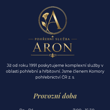
Již od roku 1991 poskytujeme komplexní služby v
oblasti pohřební a hřbitovní. Jsme členem Komory
pohřebnictví ČR z. s.
Provozní doba