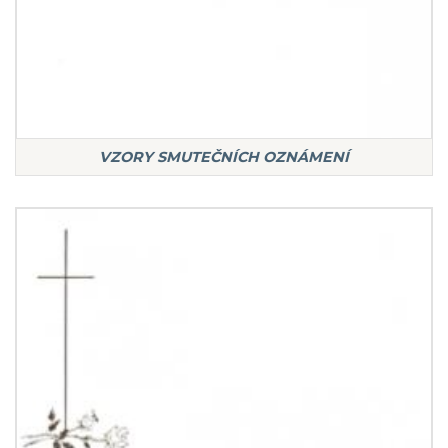
VZORY SMUTEČNÍCH OZNÁMENÍ