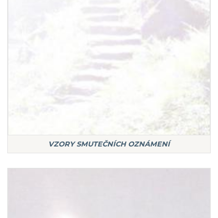
VZORY SMUTEČNÍCH OZNÁMENÍ